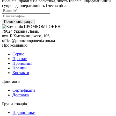
нюансів, правильна логістика, якість товарів, інформаційний
супровід, оперативність і чесна ціна
Почати співпрацю
79024 Україна Львів,
вул. Б.Хмельницького, 106,
office@promcomponent.com.ua
Про компанію
Сервіс
Про нас
Пропозиції
Новини
Контакти
Допомога
Сертифікати
Доставка
Групи товарів
Підшипники